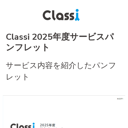
Classi 2025年度サービスパ
ンフレット
サービス内容を紹介したパンフ
レット