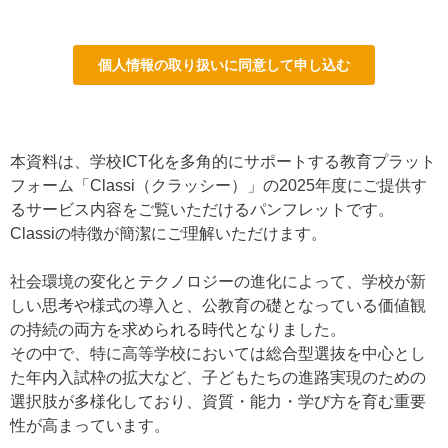
本資料は、学校ICT化を多角的にサポートする教育プラット
フォーム「Classi（クラッシー）」の2025年度にご提供す
るサービス内容をご覧いただけるパンフレットです。
Classiの特徴が簡潔にご理解いただけます。
社会環境の変化とテクノロジーの進化によって、学校が新
しい思考や様式の導入と、公教育の礎となっている価値観
の持続の両方を求められる時代となりました。
その中で、特に高等学校においては総合型選抜を中心とし
た年内入試枠の拡大など、子どもたちの進路実現のための
選択肢が多様化しており、資質・能力・学び方を育む重要
性が高まっています。